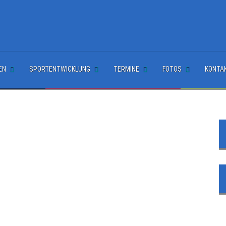
EN
SPORTENTWICKLUNG
TERMINE
FOTOS
KONTA