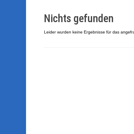
Nichts gefunden
Leider wurden keine Ergebnisse für das angefr