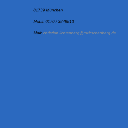
81739 München
Mobil: 0170 / 3849813
Mail:
christian.lichtenberg@rsvirschenberg.de