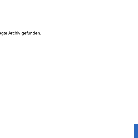
agte Archiv gefunden.