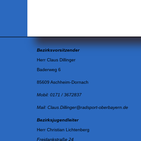
Bezirksvorsitzender
Herr Claus Dillinger
Baderweg 6
85609 Aschheim-Dornach
Mobil: 0171 / 3672837
Mail: Claus.Dillinger@radsport-oberbayern.de
Bezirksjugendleiter
Herr Christian Lichtenberg
Freidankstraße 24