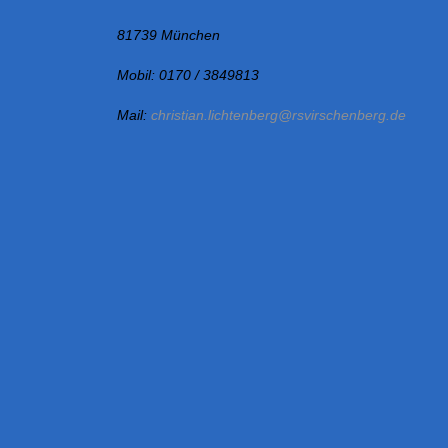
81739 München
Mobil: 0170 / 3849813
Mail:
christian.lichtenberg@rsvirschenberg.de