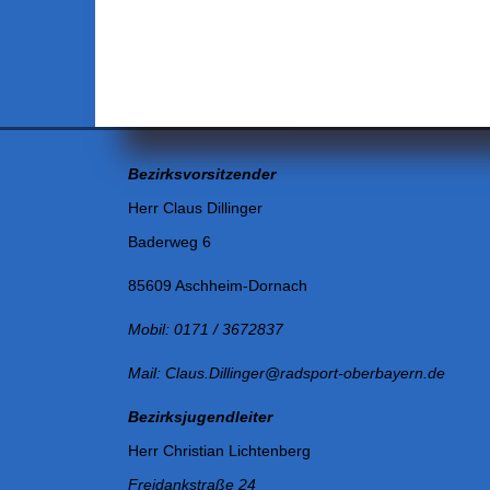
Bezirksvorsitzender
Herr Claus Dillinger
Baderweg 6
85609 Aschheim-Dornach
Mobil: 0171 / 3672837
Mail: Claus.Dillinger@radsport-oberbayern.de
Bezirksjugendleiter
Herr Christian Lichtenberg
Freidankstraße 24