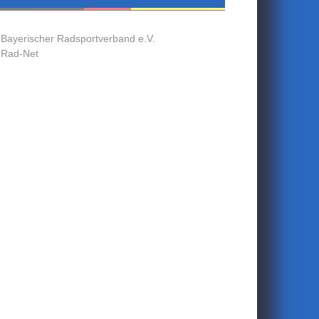
Bayerischer Radsportverband e.V.
Rad-Net