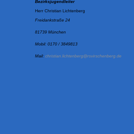
Bezirksjugendleiter
Herr Christian Lichtenberg
Freidankstraße 24
81739 München
Mobil: 0170 / 3849813
Mail:
christian.lichtenberg@rsvirschenberg.de