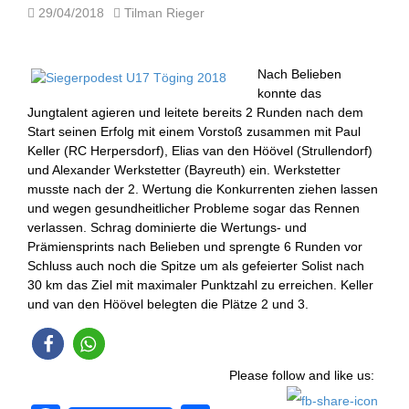
29/04/2018
Tilman Rieger
Nach Belieben
konnte das
Jungtalent agieren und leitete bereits 2 Runden nach dem
Start seinen Erfolg mit einem Vorstoß zusammen mit Paul
Keller (RC Herpersdorf), Elias van den Höövel (Strullendorf)
und Alexander Werkstetter (Bayreuth) ein. Werkstetter
musste nach der 2. Wertung die Konkurrenten ziehen lassen
und wegen gesundheitlicher Probleme sogar das Rennen
verlassen. Schrag dominierte die Wertungs- und
Prämiensprints nach Belieben und sprengte 6 Runden vor
Schluss auch noch die Spitze um als gefeierter Solist nach
30 km das Ziel mit maximaler Punktzahl zu erreichen. Keller
und van den Höövel belegten die Plätze 2 und 3.
Please follow and like us: