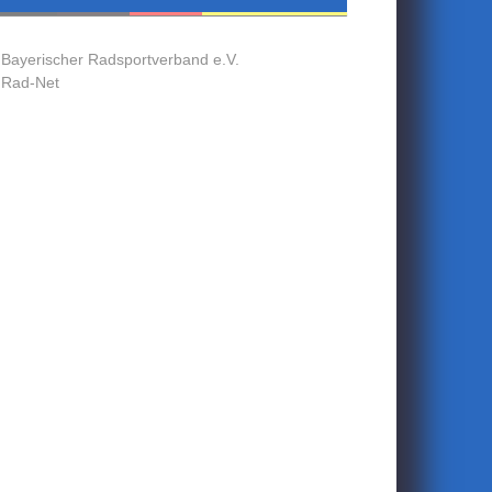
Bayerischer Radsportverband e.V.
Rad-Net