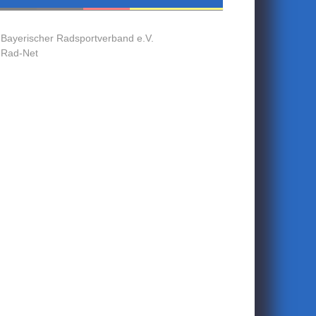
Bayerischer Radsportverband e.V.
Rad-Net